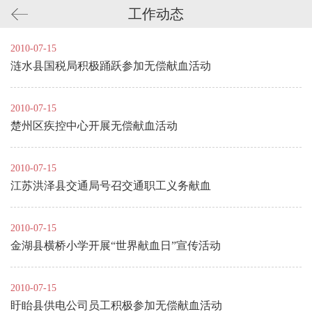
工作动态
2010-07-15
涟水县国税局积极踊跃参加无偿献血活动
2010-07-15
楚州区疾控中心开展无偿献血活动
2010-07-15
江苏洪泽县交通局号召交通职工义务献血
2010-07-15
金湖县横桥小学开展“世界献血日”宣传活动
2010-07-15
盱眙县供电公司员工积极参加无偿献血活动