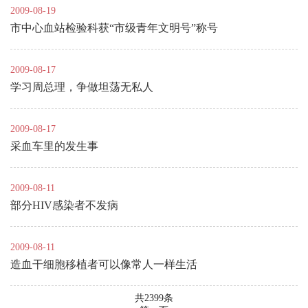
2009-08-19
市中心血站检验科获“市级青年文明号”称号
2009-08-17
学习周总理，争做坦荡无私人
2009-08-17
采血车里的发生事
2009-08-11
部分HIV感染者不发病
2009-08-11
造血干细胞移植者可以像常人一样生活
共2399条