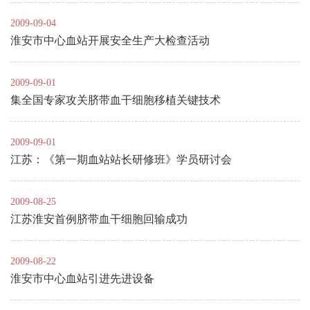
2009-09-04
淮安市中心血站开展安全生产大检查活动
2009-09-01
集全国专家攻关脐带血干细胞移植关键技术
2009-09-01
江苏：《第一期血站站长研修班》学员研讨会
2009-08-25
江苏淮安首例脐带血干细胞回输成功
2009-08-22
淮安市中心血站引进先进设备