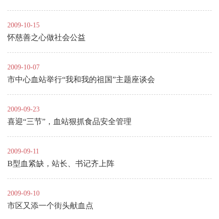
2009-10-15
怀慈善之心做社会公益
2009-10-07
市中心血站举行“我和我的祖国”主题座谈会
2009-09-23
喜迎“三节”，血站狠抓食品安全管理
2009-09-11
B型血紧缺，站长、书记齐上阵
2009-09-10
市区又添一个街头献血点