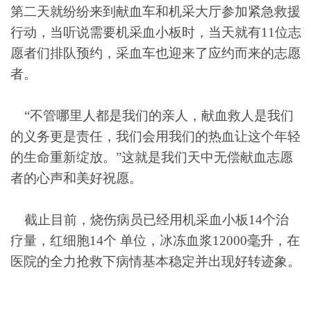
第二天就纷纷来到献血车和机采大厅参加紧急救援
行动，当听说需要机采血小板时，当天就有11位志
愿者们排队预约，采血车也迎来了应约而来的志愿
者。
“不管哪里人都是我们的亲人，献血救人是我们
的义务更是责任，我们会用我们的热血让这个年轻
的生命重新绽放。”这就是我们天中无偿献血志愿
者的心声和美好祝愿。
截止目前，烧伤病员已经用机采血小板14个治
疗量，红细胞14个 单位，冰冻血浆12000毫升，在
医院的全力抢救下病情基本稳定并出现好转迹象。