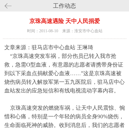
工作动态
京珠高速遇险 天中人民捐爱
时间：2011-08-10 来源：淮安市中心血站
文章来源：驻马店市中心血站 王琳琦
“京珠高速突发车祸，部分伤员已转入我市抢
救，急需O型血液，有意愿的志愿者请携带身份证
到以下采血点捐献爱心血液……”这是京珠高速被
烧伤病员转入解放军第一五九医院后，驻马店中心
血站发出的应急短信和有线电视流动字幕内容。
京珠高速突发的燃烧车祸，让天中人民震惊、惋
惜和心痛，特别是一个年轻的病员全身90%烧伤，
生命面临死神的威胁。收到消息后，我们的志愿者