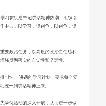
起学习贯彻总书记讲话精神热潮，组织引
作中去，以学习，促创争，以创争，促
重要政治任务，以高度的政治责任感和
增强贯彻落实的自觉性和坚定性。
“七•一”讲话的学习计划，要求每个党
动统一到讲话精神上来。
先争优活动的深入开展，从而进一步做