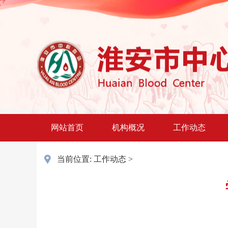
网站首页
机构概况
工作动态
当前位置:
工作动态
>