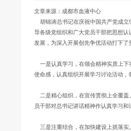
文章来源：成都市血液中心
胡锦涛总书记在庆祝中国共产党成立9
导各级党组织和广大党员干部把思想认
发展，为深入开展创先争优活动打下了
一是认真学习，在领会精神实质上下功
使命感，认真组织开展学习讨论活动，
二是精心组织，在宣传贯彻上全覆盖。
员干部对总书记讲话精神作认真学习和
三是注重结合，在加快建设上抓落实。