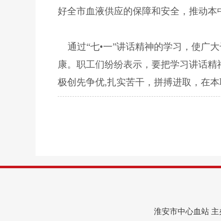
好全市血液供应的保障和安全，推动本
通过“七•一”讲话精神的学习，使广
康。职工们纷纷表示，要把学习讲话精
极创先争优,扎实苦干，拼搏进取，在
淮安市中心血站 主办 