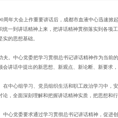
0周年大会上作重要讲话后，成都市血液中心迅速掀
识统一到讲话精神上来，把讲话精神贯彻落实到各项工
坚实的思想基础。
夫。中心党委把学习贯彻总书记讲话精神作为当前的
领会讲话中提出的新思想、新观点、新论断、新要求，
在中心组学习、党员组织生活和职工政治学习中，安排
讨论，全面深刻理解和把握讲话精神实质，把思想和行
中心党委要求通过学习贯彻总书记讲话精神，促进创