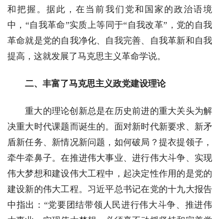
和把握。据此，在当前我们党和国家的政治语境
中，“自我革命”实质上等同于“自我改革”，党的自我
革命就是党的自我净化、自我完善、自我革新和自我
提高，这就发展了马克思主义革命学说。
二、丰富了马克思主义政党建设理论
重大的理论创新总是在历史前进的重大关头为解
决重大时代课题而诞生的。面对新时代新要求、新矛
盾新任务、新情况新问题，如何破局？提衣提领子，
牵牛牵鼻子。在推进伟大事业、进行伟大斗争、实现
伟大梦想和建设伟大工程中，起决定性作用的是党的
建设新的伟大工程。习近平总书记在党的十九大报告
中指出：“党要团结带领人民进行伟大斗争、推进伟