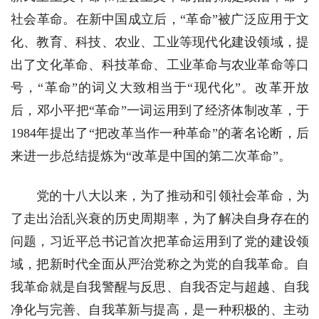
社会革命。在新中国成立后，“革命”被广泛应用于文
化、教育、科技、农业、工业等现代化建设领域，提
出了文化革命、科技革命、工业革命与农业革命等口
号，“革命”的词义大致相当于“现代化”。改革开放
后，邓小平把“革命”一词运用到了经济体制改革，于
1984年提出了“把改革当作一种革命”的著名论断，后
来进一步总结提炼为“改革是中国的第二次革命”。
党的十八大以来，为了推动和引领社会革命，为
了走出治乱兴衰的历史周期率，为了解决自身存在的
问题，习近平总书记首次把革命运用到了党的建设领
域，把新时代全面从严治党称之为党的自我革命。自
我革命就是自我警醒与反思、自我否定与超越、自我
净化与完善、自我革新与提高，是一种积极的、主动