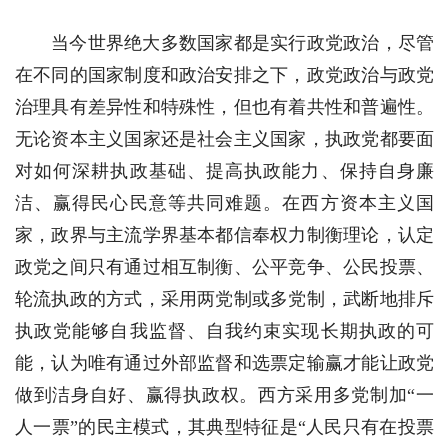
当今世界绝大多数国家都是实行政党政治，尽管
在不同的国家制度和政治安排之下，政党政治与政党
治理具有差异性和特殊性，但也有着共性和普遍性。
无论资本主义国家还是社会主义国家，执政党都要面
对如何深耕执政基础、提高执政能力、保持自身廉
洁、赢得民心民意等共同难题。在西方资本主义国
家，政界与主流学界基本都信奉权力制衡理论，认定
政党之间只有通过相互制衡、公平竞争、公民投票、
轮流执政的方式，采用两党制或多党制，武断地排斥
执政党能够自我监督、自我约束实现长期执政的可
能，认为唯有通过外部监督和选票定输赢才能让政党
做到洁身自好、赢得执政权。西方采用多党制加“一
人一票”的民主模式，其典型特征是“人民只有在投票