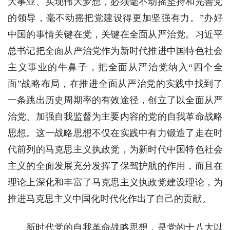
大事业、实现伟大梦想，必须毫不动摇坚持和完善党
的领导，毫不动摇把党建设得更加坚强有力。”办好
中国的事情关键在党，关键在全面从严治党。习近平
总书记把全面从严治党作为新时代推进中国特色社会
主义事业的牛鼻子，把全面从严治党纳入“四个全
面”战略布局，在推进全面从严治党的实践中找到了
一条跳出历史周期率的有效途径，创立了以全面从严
治党、加强自我监督为主要内容的党的自我革命战略
思想。这一战略思想不仅在实践中有力锻造了走在时
代前列的马克思主义执政党，为新时代中国特色社会
主义的全面发展充分发挥了保驾护航的作用，而且在
理论上深化和丰富了马克思主义执政党建设理论，为
推进马克思主义中国化时代化作出了自己的贡献。
新时代党的自我革命战略思想，是党的十八大以