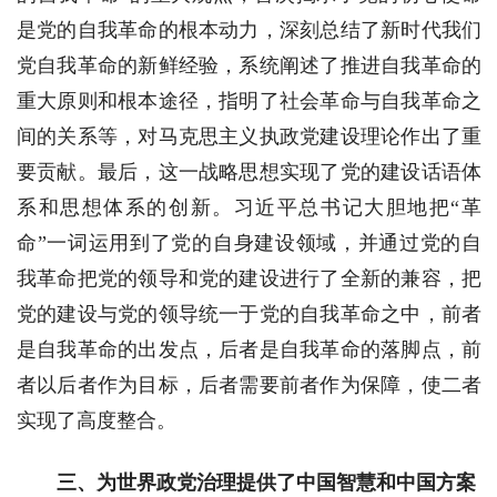
是党的自我革命的根本动力，深刻总结了新时代我们
党自我革命的新鲜经验，系统阐述了推进自我革命的
重大原则和根本途径，指明了社会革命与自我革命之
间的关系等，对马克思主义执政党建设理论作出了重
要贡献。最后，这一战略思想实现了党的建设话语体
系和思想体系的创新。习近平总书记大胆地把“革
命”一词运用到了党的自身建设领域，并通过党的自
我革命把党的领导和党的建设进行了全新的兼容，把
党的建设与党的领导统一于党的自我革命之中，前者
是自我革命的出发点，后者是自我革命的落脚点，前
者以后者作为目标，后者需要前者作为保障，使二者
实现了高度整合。
三、为世界政党治理提供了中国智慧和中国方案