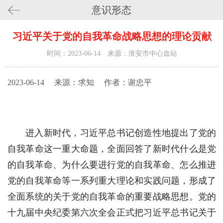
意识形态
习近平关于党的自我革命战略思想的理论贡献
时间：2023-06-14 来源：淮安市中心血站
2023-06-14
来源：求知
作者：谢忠平
进入新时代，习近平总书记创造性地提出了党的
自我革命这一重大命题，全面回答了新时代什么是党
的自我革命、为什么要进行党的自我革命、怎么推进
党的自我革命等一系列重大理论和实践问题，形成了
全面系统的关于党的自我革命的重要战略思想。党的
十九届中央纪委第六次全会正式把习近平总书记关于