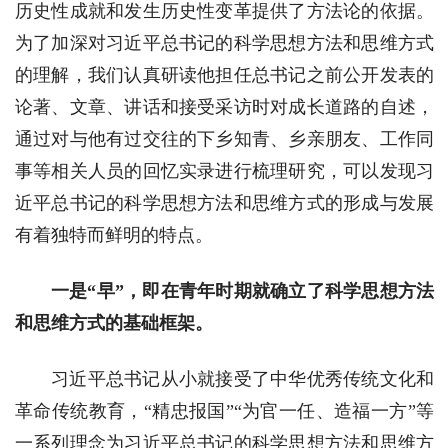
历史性成就和发生历史性变革提供了方法论的依据。
为了加深对习近平总书记的科学思想方法和思维方式
的理解，我们认真研读他担任总书记之前公开发表的
论著、文章、讲话和接受采访时对成长道路的自述，
通过对与他有过交往的下乡知青、乡亲朋友、工作同
事等相关人员的回忆实录进行梳理研究，可以发现习
近平总书记的科学思想方法和思维方式的形成与发展
有着独特而鲜明的特点。
一是“早”，即在青年时期就确立了科学思想方法
和思维方式的基础框架。
习近平总书记从小就接受了中华优秀传统文化和
革命传统教育，“精忠报国”“为官一任、造福一方”等
一系列理念为习近平总书记的科学思想方法和思维方