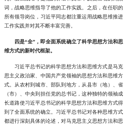
词，战略思维指导了他的工作实践。之后，在任职的
所有领导岗位，习近平同志都注重运用战略思维推进
工作实践并对其不断丰富完善。
四是“全”，即全面系统确立了科学思想方法和思
维方式的新时代框架。
习近平总书记的科学思想方法和思维方式是马克
思主义政治家、中国共产党领袖的思想方法和思维方
式。从农村到城市、部队到地方，从县市（地）、省
（市）、中央到担任党的总书记，这种独特的领袖成
长道路使习近平总书记的科学思想方法和思维方式得
到了全面系统的确立。习近平总书记对各种思维方式
都进行深刻具体的论述，对马克思主义思想方法和思