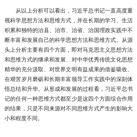
从以上分析可以看出，习近平总书记一直高度重
视科学思想方法和思维方式，并在长期的学习、生活
积累和独特的治县、治市、治省、治国理政实践中不
断丰富和发展自己的科学思想方法和思维方式。从源
头上分析主要有四个方面，即对马克思主义思想方法
和思维方式的继承和发展、对中华优秀传统文化思想
精华的充分汲取、对世界文明有益成果的借鉴吸收、
在艰苦岁月磨砺和长期丰富领导工作实践中的深刻体
悟总结和升华。从形成和发展的过程看，习近平总书
记的任何一种思维方式都至少是这四个方面综合作用
的结果，只是不同来源对不同思维方式产生的影响大
小和程度不同。