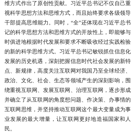
维方式作出了原创性贡献。习近平总书记不仅自己重
视科学思想方法和思维方式，而且始终要求各级领导
干部提高思维能力。同时，“全”还体现在习近平总书
记的科学思想方法和思维方式的开放性上，即能够与
时俱进地根据时代发展和要求不断吸收经过实践检验
的新的科学思维方式。习近平总书记敏锐抓住信息化
发展的历史机遇，深刻把握信息时代社会发展的新特
点、新规律，高度关注互联网对我国乃至全球经济、
政治、文化、社会、生态等领域产生的深刻影响，围
绕重视互联网、发展互联网、治理互联网，逐步形成
并确立了从互联网的角度想问题、作决策、办事情的
互联网思维，并坚持推动互联网这个最大变量成为事
业发展的最大增量，让互联网更好地造福国家和人
民。