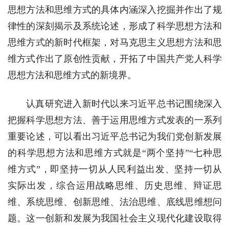
思想方法和思维方式的具体内涵深入挖掘并作出了规
律性的深刻揭示及系统论述，形成了科学思想方法和
思维方式的新时代框架，对马克思主义思想方法和思
维方式作出了原创性贡献，开拓了中国共产党人科学
思想方法和思维方式的新境界。
认真研究进入新时代以来习近平总书记围绕深入
把握科学思想方法、善于运用思维方式发表的一系列
重要论述，可以看出习近平总书记为我们党创新发展
的科学思想方法和思维方式就是“两个坚持”“七种思
维方式”，即坚持一切从人民利益出发、坚持一切从
实际出发，综合运用战略思维、历史思维、辩证思
维、系统思维、创新思维、法治思维、底线思维想问
题。这一创新和发展为我国社会主义现代化建设取得