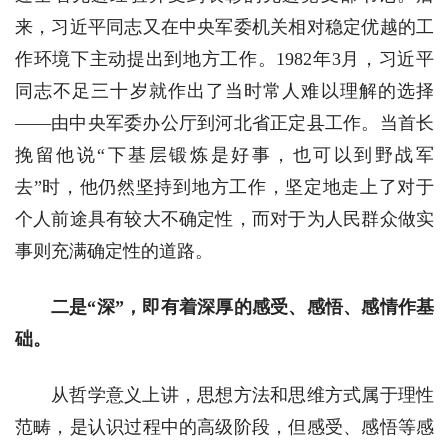
来，习近平同志又在中央军委机关相对稳定优越的工
作环境下主动提出到地方工作。1982年3月，习近平
同志不足三十岁就作出了当时常人难以理解的选择
——由中央军委办公厅到河北省正定县工作。当首长
挽留他说“下基层锻炼是好事，也可以到野战军
去”时，他仍然坚持到地方工作，坚定地走上了对于
个人前途具有较大不确定性，而对于为人民群众做实
事则充满确定性的道路。
二是“深”，即有着深厚的感受、感悟、感情作基
础。
从哲学意义上讲，思想方法和思维方式属于理性
范畴，是认识过程中的高级阶段，但感受、感悟等感