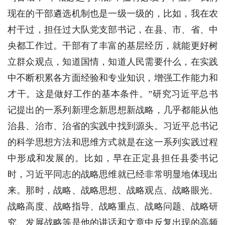
现在的干部遴选机制也是一级一级的，比如，我在农
村干过，担任过大队党支部书记，在县、市、省、中
央都工作过。干部有了丰富的基层经历，就能更好树
立群众观点，知道国情，知道人民需要什么，在实践
中不断积累各方面经验和专业知识，增强工作能力和
才干。这是做好工作的基本条件。”研究习近平总书
记提出的一系列新理念新思想新战略，几乎都能从他
治县、治市、治省的实践中找到源头。习近平总书记
的科学思想方法和思维方式就是在这一系列实践过程
中形成和发展的。比如，早在正定县担任县委书记
时，习近平同志的战略思维就已经非常明显地体现出
来。那时，战略、战略思想、战略观点、战略眼光、
战略高度、战略指导、战略重点、战略问题、战略研
究、发展战略等是他的讲话和文章中反复出现的高频