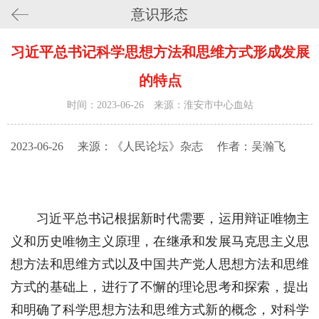
意识形态
习近平总书记科学思想方法和思维方式形成发展
的特点
时间：2023-06-26 来源：淮安市中心血站
2023-06-26
来源：《人民论坛》杂志
作者：吴瀚飞
习近平总书记根据新时代需要，运用辩证唯物主
义和历史唯物主义原理，在继承和发展马克思主义思
想方法和思维方式以及中国共产党人思想方法和思维
方式的基础上，进行了不懈的理论思考和探索，提出
和明确了科学思想方法和思维方式新的概念，对科学