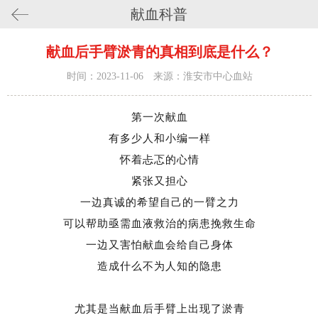
献血科普
献血后手臂淤青的真相到底是什么？
时间：2023-11-06 来源：淮安市中心血站
第一次献血
有多少人和小编一样
怀着忐忑的心情
紧张又担心
一边真诚的希望自己的一臂之力
可以帮助亟需血液救治的病患挽救生命
一边又害怕献血会给自己身体
造成什么不为人知的隐患
尤其是当献血后手臂上出现了淤青