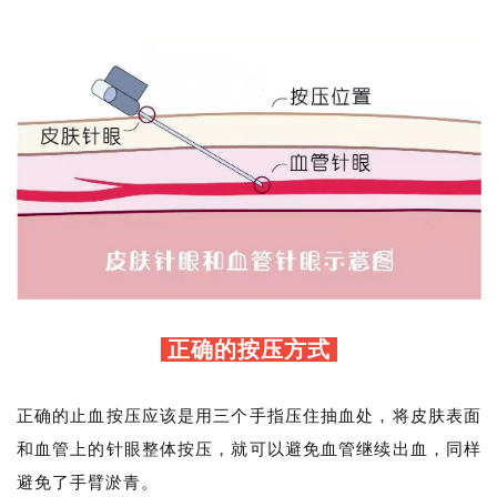
正确的按压方式
正确的止血按压应该是用三个手指压住抽血处，将皮肤表面
和血管上的针眼整体按压，就可以避免血管继续出血，同样
避免了手臂淤青。