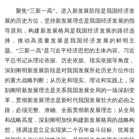
聚焦“三新一高”。进入新发展阶段是我国经济发
展的历史方位，坚持新发展理念是我国经济发展的指
导原则，构建新发展格局是我国经济发展的路径选
择，推动高质量发展是我国经济发展的鲜明主
题。“三新一高”是习近平经济思想的主体内容。习近
平总书记从理论依据、历史依据、现实依据等角度，
深刻阐明新发展阶段是对我国发展所处历史方位作出
的重大战略判断；从历史和现实、理论和实践上，深
刻阐明新发展理念是关系我国发展全局的一场深刻变
革，贯彻新发展理念是新时代我国发展壮大的必由之
路，必须完整、准确、全面贯彻新发展理念；从全局
和战略高度，深刻阐明加快构建新发展格局的战略构
想，强调这是立足实现第二个百年奋斗目标、统筹发