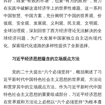
挥好，既要“有效的市场”，也要“有为的政府”，努力
在实践中破解这道经济学上的世界性难题。这一系列
中国智慧、中国方案，充分阐明了中国的世界观、价
值观、安全观、发展观、义利观、民主观、文明观、
全球治理观，深刻回答了西方经济理论无法解决的全
球经济问题，为广大发展中国家独立自主迈向现代
化、探索现代化道路的多样性提供了全新选择。
习近平经济思想蕴含的立场观点方法
党的二十大提出“六个必须坚持”，概括阐述了习
近平新时代中国特色社会主义思想的世界观、方法论
和贯穿其中的立场观点方法。作为习近平新时代中国
特色社会主义思想的重要组成部分，习近平经济思想
在世界观和方法论上必然以“六个必须坚持”为根本遵