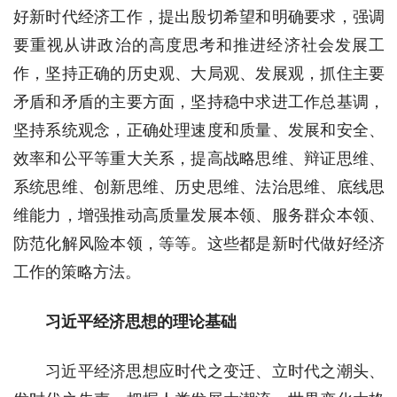
好新时代经济工作，提出殷切希望和明确要求，强调
要重视从讲政治的高度思考和推进经济社会发展工
作，坚持正确的历史观、大局观、发展观，抓住主要
矛盾和矛盾的主要方面，坚持稳中求进工作总基调，
坚持系统观念，正确处理速度和质量、发展和安全、
效率和公平等重大关系，提高战略思维、辩证思维、
系统思维、创新思维、历史思维、法治思维、底线思
维能力，增强推动高质量发展本领、服务群众本领、
防范化解风险本领，等等。这些都是新时代做好经济
工作的策略方法。
习近平经济思想的理论基础
习近平经济思想应时代之变迁、立时代之潮头、