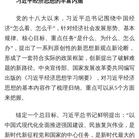
习近平经济思想的丰富内涵
党的十八大以来，习近平总书记围绕中国经
济“怎么看、怎么干”，针对经济社会发展形势、基本
规律、核心目标、重点任务“是什么、为什么、怎么
办”，提出了一系列原创性的新思想新观点新论断，
形成了一套符合实际的政策框架，创新提出了破解难
题的新路径。中央宣传部、国家发展改革委共同编写
出版的《习近平经济思想学习纲要》，对习近平经济
思想的基本内容作了梳理归纳。重点可以从5个方面
来把握。
锚定一个总目标。习近平总书记鲜明提出：“以
中国式现代化全面推进强国建设、民族复兴伟业，是
新时代新征程党和国家的中心任务，是新时代最大的