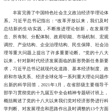
丰富完善了中国特色社会主义政治经济学理论体
系。习近平总书记指出：“改革开放以来，我们及时
总结新的生动实践，不断推进理论创新，在发展理
念、所有制、分配体制、政府职能、市场机制、宏观
调控、产业结构、企业治理结构、民生保障、社会治
理等重大问题上提出了许多重要论断。”党的十八大
以来，针对新时代经济发展面临的新形势新任务新要
求，习近平总书记就现代化道路、基本经济制度、政
府和市场关系、经济全球化等一系列重大理论问题作
出新的科学回答，2021年1月，在省部级主要领导干
部学习贯彻党的十九届五中全会精神专题研讨班上，
概括阐述了党的十八大以来我们党对经济形势进行科
学判断、对发展理念和思路作出及时调整的13个方面