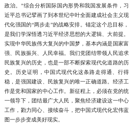
政治。”综合分析国际国内形势和我国发展条件，习
近平总书记擘画了到本世纪中叶全面建成社会主义现
代化强国的“两步走”的战略安排。锚定这个总目标，
是我们学深悟透习近平经济思想的大逻辑、大前提。
实现中华民族伟大复兴的中国梦，基本内涵是国家富
强、民族振兴、人民幸福。我们党团结带领人民追求
民族复兴的历史，也是一部不断探索现代化道路的历
史。历史证明，中国式现代化这条路走得通、行得
稳，是强国建设、民族复兴的唯一正确道路。经济工
作是党和国家的中心工作。新征程上，必须在党的统
一领导下，团结最广大人民，聚焦经济建设这一中心
工作，勠力同心、接续奋斗，把中国式现代化宏伟蓝
图一步步变成美好现实。