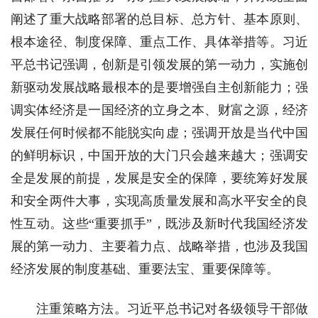
阐述了重大战略部署的总目标、总方针、基本原则、
根本途径、制度保障、重点工作、具体举措等。习近
平总书记强调，创新是引领发展的第一动力，实施创
新驱动发展战略最根本的是要增强自主创新能力；强
调实体经济是一国经济的立身之本、财富之源，经济
发展任何时候都不能脱实向虚；强调开放是当代中国
的鲜明标识，中国开放的大门只会越来越大；强调安
全是发展的前提，发展是安全的保障，要统筹好发展
和安全两件大事，实现高质量发展和高水平安全的良
性互动。这些“重要抓手”，既涉及新时代我国经济发
展的第一动力、主要着力点、战略举措，也涉及我国
经济发展的制度基础、重要法宝、重要保障等。
注重策略方法。习近平总书记对各级领导干部做