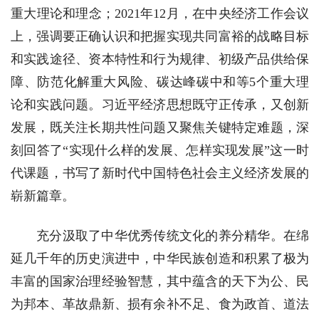
重大理论和理念；2021年12月，在中央经济工作会议
上，强调要正确认识和把握实现共同富裕的战略目标
和实践途径、资本特性和行为规律、初级产品供给保
障、防范化解重大风险、碳达峰碳中和等5个重大理
论和实践问题。习近平经济思想既守正传承，又创新
发展，既关注长期共性问题又聚焦关键特定难题，深
刻回答了“实现什么样的发展、怎样实现发展”这一时
代课题，书写了新时代中国特色社会主义经济发展的
崭新篇章。
充分汲取了中华优秀传统文化的养分精华。在绵
延几千年的历史演进中，中华民族创造和积累了极为
丰富的国家治理经验智慧，其中蕴含的天下为公、民
为邦本、革故鼎新、损有余补不足、食为政首、道法