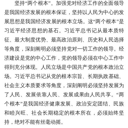
坚持“两个根本”。加强党对经济工作的全面领导
是我国经济发展的根本保证，坚持以人民为中心的发
展思想是我国经济发展的根本立场。这“两个根本”是
习近平经济思想的基石。习近平总书记从最本质特
征、最大制度优势、最高政治原则、历史和人民选择
等角度，深刻阐明必须坚持党对一切工作的领导。经
济建设是党的中心工作，党的领导必须在中心工作中
得到充分体现。人民立场是中国共产党的根本政治立
场。习近平总书记从党的根本宗旨、长期执政基础、
社会主义本质要求等角度，深刻阐明必须坚持发展为
了人民、发展依靠人民、发展成果由人民共享。“两
个根本”是我国经济健康发展、政治安定团结、民族
和睦兴旺、社会长期稳定的根本所在，必须始终坚
持，绝对不能有丝毫动摇。