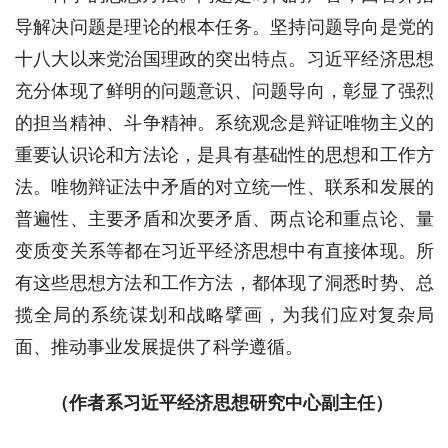
导解决问题是理论的根本任务。坚持问题导向是党的
十八大以来党治国理政的突出特点。习近平经济思想
充分体现了鲜明的问题意识、问题导向，彰显了强烈
的担当精神、斗争精神。系统观念是辩证唯物主义的
重要认识论和方法论，是具有基础性的思想和工作方
法。唯物辩证法中矛盾的对立统一性、联系和发展的
普遍性、主要矛盾和次要矛盾、两点论和重点论、量
变质变关系等都在习近平经济思想中有直接体现。所
有这些思想方法和工作方法，都体现了洞悉时势、总
揽全局的系统谋划和战略擘画，为我们应对复杂局
面、推动事业发展提供了科学遵循。
（作者系习近平经济思想研究中心副主任）