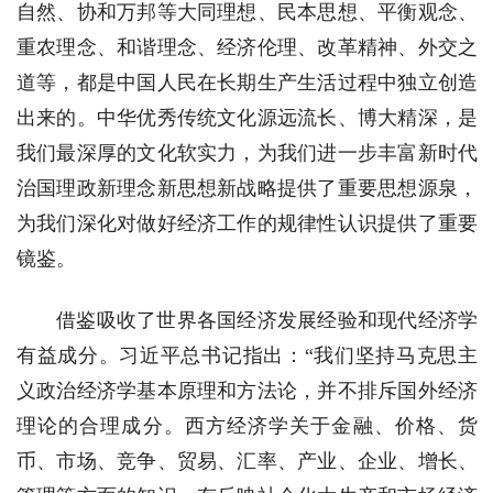
自然、协和万邦等大同理想、民本思想、平衡观念、
重农理念、和谐理念、经济伦理、改革精神、外交之
道等，都是中国人民在长期生产生活过程中独立创造
出来的。中华优秀传统文化源远流长、博大精深，是
我们最深厚的文化软实力，为我们进一步丰富新时代
治国理政新理念新思想新战略提供了重要思想源泉，
为我们深化对做好经济工作的规律性认识提供了重要
镜鉴。
借鉴吸收了世界各国经济发展经验和现代经济学
有益成分。习近平总书记指出：“我们坚持马克思主
义政治经济学基本原理和方法论，并不排斥国外经济
理论的合理成分。西方经济学关于金融、价格、货
币、市场、竞争、贸易、汇率、产业、企业、增长、