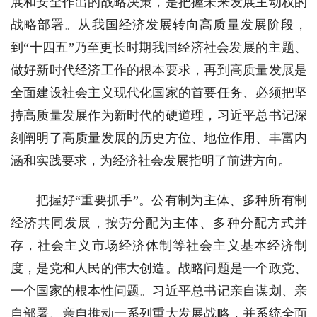
展和安全作出的战略决策，是把握未来发展主动权的
战略部署。从我国经济发展转向高质量发展阶段，
到“十四五”乃至更长时期我国经济社会发展的主题、
做好新时代经济工作的根本要求，再到高质量发展是
全面建设社会主义现代化国家的首要任务、必须把坚
持高质量发展作为新时代的硬道理，习近平总书记深
刻阐明了高质量发展的历史方位、地位作用、丰富内
涵和实践要求，为经济社会发展指明了前进方向。
把握好“重要抓手”。公有制为主体、多种所有制
经济共同发展，按劳分配为主体、多种分配方式并
存，社会主义市场经济体制等社会主义基本经济制
度，是党和人民的伟大创造。战略问题是一个政党、
一个国家的根本性问题。习近平总书记亲自谋划、亲
自部署、亲自推动一系列重大发展战略，并系统全面