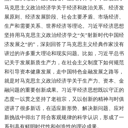
马克思主义政治经济学关于经济和政治关系、经济发
展原则、经济发展阶段、社会主要矛盾、市场经济、
生产和需要关系、世界经济等理论。习近平经济思想
坚持用马克思主义政治经济学之“矢”射新时代中国经
济发展之“的”，深刻回答了马克思主义经典作家没有
讲过的许多重大理论和现实问题。比如，习近平总书
记关于发展新质生产力，在社会主义制度下如何规范
和引导资本健康发展，走中国特色金融发展之路等，
就是对马克思主义政治经济学关于生产力、资本、金
融问题的重要创新成果。习近平经济思想既以守正的
态度一以贯之坚持了老祖宗，又以创新的精神与时俱
进讲了很多新话，在适应新形势、解决新问题、应对
新挑战中得出了符合客观规律的科学认识，形成了一
系列具有鲜明时代性和创造性的理论成果。