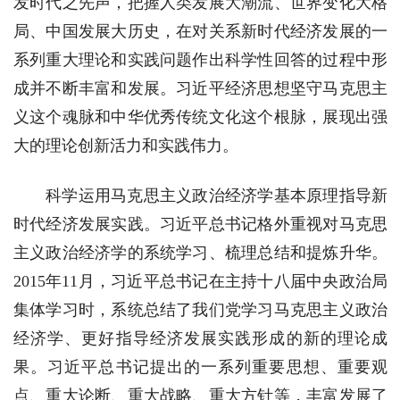
发时代之先声，把握人类发展大潮流、世界变化大格
局、中国发展大历史，在对关系新时代经济发展的一
系列重大理论和实践问题作出科学性回答的过程中形
成并不断丰富和发展。习近平经济思想坚守马克思主
义这个魂脉和中华优秀传统文化这个根脉，展现出强
大的理论创新活力和实践伟力。
科学运用马克思主义政治经济学基本原理指导新
时代经济发展实践。习近平总书记格外重视对马克思
主义政治经济学的系统学习、梳理总结和提炼升华。
2015年11月，习近平总书记在主持十八届中央政治局
集体学习时，系统总结了我们党学习马克思主义政治
经济学、更好指导经济发展实践形成的新的理论成
果。习近平总书记提出的一系列重要思想、重要观
点、重大论断、重大战略、重大方针等，丰富发展了