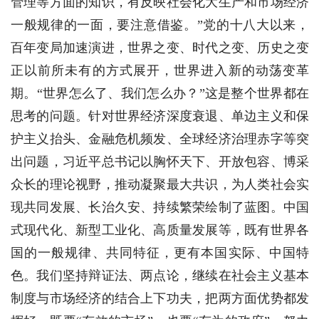
管理等方面的知识，有反映社会化大生产和市场经济
一般规律的一面，要注意借鉴。”党的十八大以来，
百年变局加速演进，世界之变、时代之变、历史之变
正以前所未有的方式展开，世界进入新的动荡变革
期。“世界怎么了、我们怎么办？”这是整个世界都在
思考的问题。针对世界经济深度衰退、单边主义和保
护主义抬头、金融危机频发、全球经济治理赤字等突
出问题，习近平总书记以胸怀天下、开放包容、博采
众长的理论视野，推动凝聚最大共识，为人类社会实
现共同发展、长治久安、持续繁荣绘制了蓝图。中国
式现代化、新型工业化、高质量发展等，既有世界各
国的一般规律、共同特征，更有本国实际、中国特
色。我们坚持辩证法、两点论，继续在社会主义基本
制度与市场经济的结合上下功夫，把两方面优势都发