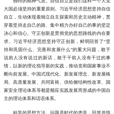
独特的精神气质。自信自立是我们这样一个大党
大国必须坚持的重要原则。习近平经济思想坚持自信
自立，生动体现着独立自主探索和历史主动精神，贯
穿着坚持走自己的路、集中精力办好自己的事的坚定
决心和信心。守正创新是贯彻党的思想路线的内在要
求。习近平经济思想坚持守正创新，鲜明回答了“坚
持和巩固什么、完善和发展什么”的重大问题，敢于
说前人没有说过的新话，敢于干前人没有干过的事
情，以新的理论指导新的实践，推动党和国家事业不
断向前发展。中国式现代化、新发展理念、新发展格
局、高质量发展、共同富裕、供给侧结构性改革、国
家安全理论体系等都是顺应实践发展而形成的中国自
主的理论体系和话语体系。
科学的思想方法。问题是时代的声音，回答并指