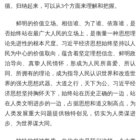
循。归纳起来，可以从3个方面来理解和把握。
鲜明的价值立场。相信谁、为了谁、依靠谁，是
否始终站在最广大人民的立场上，是衡量一种思想理
论先进性的根本尺度。习近平经济思想始终坚持以人
民为中心的价值取向，蕴含着坚定理想信念、鲜明政
治导向、真挚人民情怀，形成为人民所喜爱、所认
同、所拥有的理论，成为指导人民认识世界和改造世
界的强大思想武器。大道之行，天下为公。习近平经
济思想坚持胸怀天下，始终站在历史正确的一边，站
在人类文明进步的一边，占据思想和道义制高点，为
人类发展重大问题提供独特创见，切实为人类谋进
步、为世界谋大同。