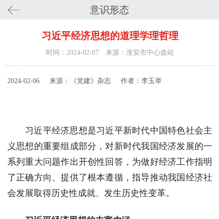
意识形态
习近平经济思想的道理学理哲理
时间：2024-02-07 来源：淮安市中心血站
2024-02-06
来源：《党建》杂志
作者：李玉举
习近平经济思想是习近平新时代中国特色社会主
义思想的重要组成部分，对新时代我国经济发展的一
系列重大问题作出开创性回答，为做好经济工作指明
了正确方向、提供了根本遵循，指导推动我国经济社
会发展取得历史性成就、发生历史性变革。