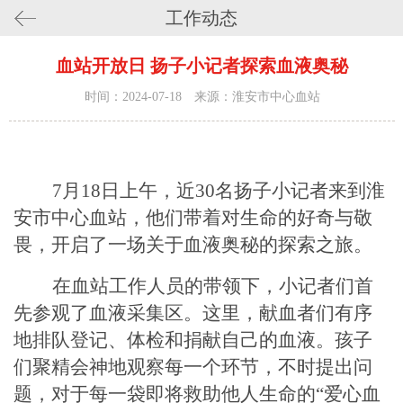
工作动态
血站开放日 扬子小记者探索血液奥秘
时间：2024-07-18 来源：淮安市中心血站
7月18日上午，近30名扬子小记者来到淮
安市中心血站，他们带着对生命的好奇与敬
畏，开启了一场关于血液奥秘的探索之旅。
在血站工作人员的带领下，小记者们首
先参观了血液采集区。这里，献血者们有序
地排队登记、体检和捐献自己的血液。孩子
们聚精会神地观察每一个环节，不时提出问
题，对于每一袋即将救助他人生命的
“爱心血