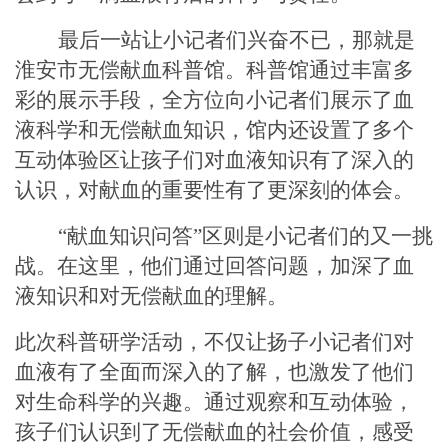
最后一站让小记者们兴奋不已，那就是
淮安市无偿献血科普馆。科普馆通过丰富多
彩的展示手段，全方位向小记者们展示了血
液科学和无偿献血知识，馆内还设置了多个
互动体验区让孩子们对血液知识有了深入的
认识，对献血的重要性有了更深刻的体会。
“献血知识问答”区则是小记者们的又一挑
战。在这里，他们通过回答问题，加深了血
液知识和对无偿献血的理解。
此次科普研学活动，不仅让扬子小记者们对
血液有了全面而深入的了解，也激发了他们
对生命科学的兴趣。通过观察和互动体验，
孩子们认识到了无偿献血的社会价值，感受