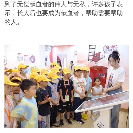
到了无偿献血者的伟大与无私，许多孩子表
示，长大后也要成为献血者，帮助需要帮助
的人。