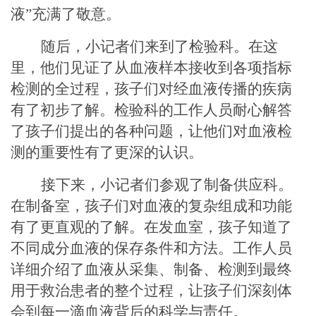
液”充满了敬意。
随后，小记者们来到了检验科。在这
里，他们见证了从血液样本接收到各项指标
检测的全过程，孩子们对经血液传播的疾病
有了初步了解。检验科的工作人员耐心解答
了孩子们提出的各种问题，让他们对血液检
测的重要性有了更深的认识。
接下来，小记者们参观了制备供应科。
在制备室，孩子们对血液的复杂组成和功能
有了更直观的了解。在发血室，孩子知道了
不同成分血液的保存条件和方法。工作人员
详细介绍了血液从采集、制备、检测到最终
用于救治患者的整个过程，让孩子们深刻体
会到每一滴血液背后的科学与责任。