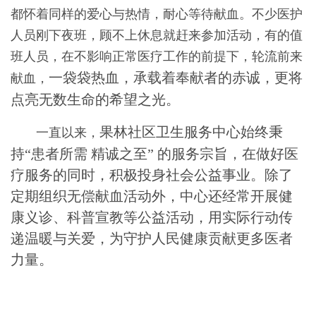
都怀着同样的爱心与热情，耐心等待献血。不少医护
人员刚下夜班，顾不上休息就赶来参加活动，有的值
班人员，在不影响正常医疗工作的前提下，轮流前来
一袋袋热血，承载着奉献者的赤诚，更将
献血，
点亮无数生命的希望之光。
果林社区卫生服务中心始终秉
一直以来，
持“患者所需 精诚之至” 的服务宗旨，在做好医
疗服务的同时，积极投身社会公益事业。除了
定期组织无偿献血活动外，中心还经常开展健
康义诊、科普宣教等公益活动，用实际行动传
递温暖与关爱，
为守护人民健康贡献更多医者
力量。