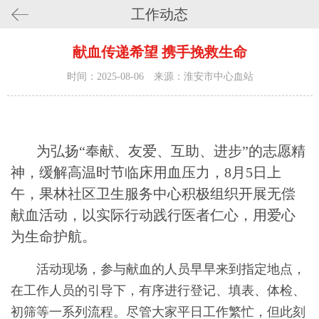
工作动态
献血传递希望 携手挽救生命
时间：2025-08-06 来源：淮安市中心血站
为弘扬“奉献、友爱、互助、进步”的志愿精
神，缓解高温时节临床用血压力，
8月5日上
午，果林社区卫生服务中心积极组织开展无偿
献血活动，
以实际行动践行医者仁心，用爱心
为生命护航
。
活动现场，参与献血的人员早早来到指定地点，
在工作人员的引导下，有序进行登记、填表、体检、
初筛等一系列流程。尽管大家平日工作繁忙，但此刻