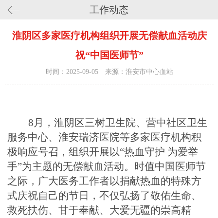
工作动态
淮阴区多家医疗机构组织开展无偿献血活动庆
祝“中国医师节”
时间：2025-09-05 来源：淮安市中心血站
8月，淮阴区三树卫生院、营中社区卫生
服务中心、淮安瑞济医院等多家医疗机构积
极响应号召，组织开展以“热血守护 为爱举
手”为主题的无偿献血活动。时值中国医师节
之际，广大医务工作者以捐献热血的特殊方
式庆祝自己的节日，不仅弘扬了敬佑生命、
救死扶伤、甘于奉献、大爱无疆的崇高精