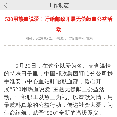
工作动态
520用热血说爱！盱眙邮政开展无偿献血公益活
动
时间：2026-05-22 来源：淮安市中心血站
5月20日，在这个以爱为名、满含温情
的特殊日子里，中国邮政集团盱眙分公司携
手淮安市中心血站盱眙献血部，暖心开
展“520用热血说爱”主题无偿献血公益活
动。干部职工以热血为礼、以奉献为情，用
最质朴真挚的公益行动，传递社会大爱，为
生命续航，赋予“520”全新的温暖意义。