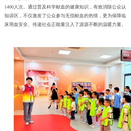
1400人次。通过普及科学献血的健康知识，有效消除公众认
知误区，不仅激发了公众参与无偿献血的热情，更为保障临
床用血安全、传递社会正能量注入了源源不断的温暖力量。