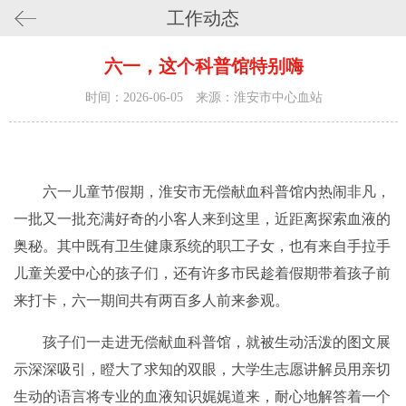
工作动态
六一，这个科普馆特别嗨
时间：2026-06-05 来源：淮安市中心血站
六一儿童节假期，淮安市无偿献血科普馆内热闹非凡，
一批又一批充满好奇的小客人来到这里，近距离探索血液的
奥秘。其中既有卫生健康系统的职工子女，也有来自手拉手
儿童关爱中心的孩子们，还有许多市民趁着假期带着孩子前
来打卡，六一期间共有两百多人前来参观。
孩子们一走进无偿献血科普馆，就被生动活泼的图文展
示深深吸引，瞪大了求知的双眼，大学生志愿讲解员用亲切
生动的语言将专业的血液知识娓娓道来，耐心地解答着一个