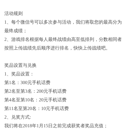
活动规则
1、每个微信号可以多次参与活动，我们将取您的最高分为
最终成绩；
2、游戏排名根据每人最终战绩由高至低排列，分数相同者
按照上传战绩先后顺序进行排名，快快上传战绩吧。
奖品设置与兑换
1、奖品设置：
第1名：300元手机话费
第2名至第3名：200元手机话费
第4名至第10名：20元手机话费
第11名至第20名：10元手机话费
2、兑奖方式:
我们将在2018年1月15日之前完成获奖者奖品充值；