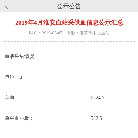
公示公告
2019年4月淮安血站采供血信息公示汇总
时间：2019-05-07 来源：淮安市中心血站
血液采集情况
单位：u
全血：
6224.5
单采血小板：
582.5