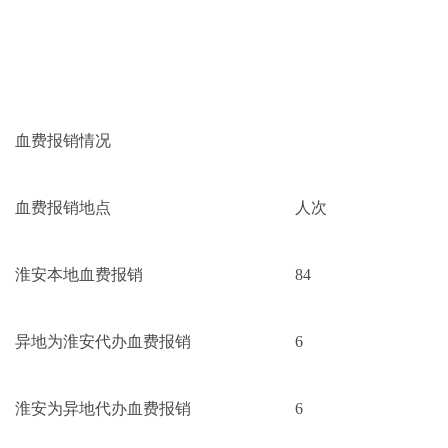
血费报销情况
血费报销地点
人次
淮安本地血费报销
84
异地为淮安代办血费报销
6
淮安为异地代办血费报销
6