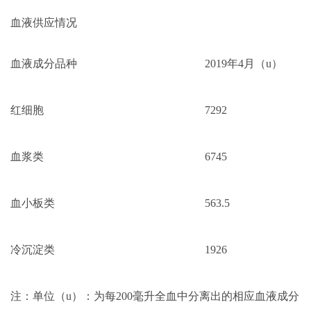
血液供应情况
血液成分品种
2019年4月（u）
红细胞
7292
血浆类
6745
血小板类
563.5
冷沉淀类
1926
注：单位（u）：为每200毫升全血中分离出的相应血液成分